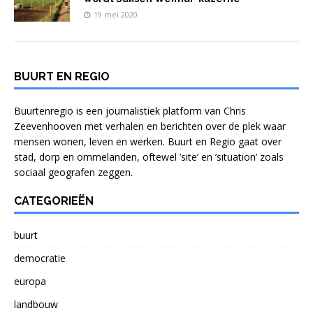
19 mei 2020
BUURT EN REGIO
Buurtenregio is een journalistiek platform van Chris
Zeevenhooven met verhalen en berichten over de plek waar
mensen wonen, leven en werken. Buurt en Regio gaat over
stad, dorp en ommelanden, oftewel ’site’ en ’situation’ zoals
sociaal geografen zeggen.
CATEGORIEËN
buurt
democratie
europa
landbouw