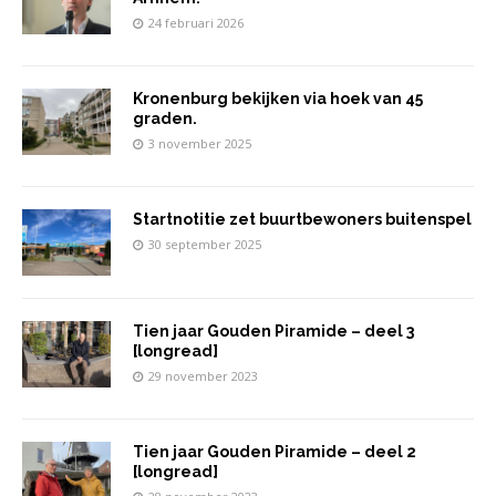
24 februari 2026
Kronenburg bekijken via hoek van 45
graden.
3 november 2025
Startnotitie zet buurtbewoners buitenspel
30 september 2025
Tien jaar Gouden Piramide – deel 3
[longread]
29 november 2023
Tien jaar Gouden Piramide – deel 2
[longread]