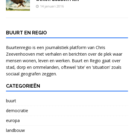
14 januari 2016
BUURT EN REGIO
Buurtenregio is een journalistiek platform van Chris
Zeevenhooven met verhalen en berichten over de plek waar
mensen wonen, leven en werken. Buurt en Regio gaat over
stad, dorp en ommelanden, oftewel ’site’ en ’situation’ zoals
sociaal geografen zeggen.
CATEGORIEËN
buurt
democratie
europa
landbouw