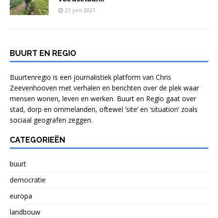
21 juni 2021
BUURT EN REGIO
Buurtenregio is een journalistiek platform van Chris
Zeevenhooven met verhalen en berichten over de plek waar
mensen wonen, leven en werken. Buurt en Regio gaat over
stad, dorp en ommelanden, oftewel ’site’ en ’situation’ zoals
sociaal geografen zeggen.
CATEGORIEËN
buurt
democratie
europa
landbouw