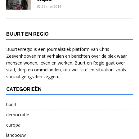
25 mei 2016
BUURT EN REGIO
Buurtenregio is een journalistiek platform van Chris
Zeevenhooven met verhalen en berichten over de plek waar
mensen wonen, leven en werken. Buurt en Regio gaat over
stad, dorp en ommelanden, oftewel ’site’ en ’situation’ zoals
sociaal geografen zeggen.
CATEGORIEËN
buurt
democratie
europa
landbouw