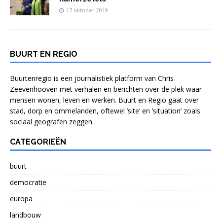
17 oktober 2019
BUURT EN REGIO
Buurtenregio is een journalistiek platform van Chris
Zeevenhooven met verhalen en berichten over de plek waar
mensen wonen, leven en werken. Buurt en Regio gaat over
stad, dorp en ommelanden, oftewel ’site’ en ’situation’ zoals
sociaal geografen zeggen.
CATEGORIEËN
buurt
democratie
europa
landbouw