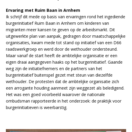
Ervaring met Ruim Baan in Arnhem
Ik schrijf dit mede op basis van ervaringen rond het ingediende
burgerinitiatief Ruim Baan in Arnhem om kinderen van
migranten meer kansen te geven op de arbeidsmarkt. Dit
uitgewerkte plan van aanpak, gedragen door maatschappelijke
organisaties, kwam mede tot stand op initiatief van een D66
raadswerkgroep en werd door de wethouder ondersteund.
Maar vanaf de start heeft de ambtelijke organisatie er een
eigen draai aangegeven haaks op het burgerinitiatief. Gaande
weg zijn de initiatiefnemers en de partners van het
burgerinitiatief buitenspel gezet met steun van diezelfde
wethouder. De protesten dat de ambtelijke organisatie zich
een arrogante houding aanmeet zijn weggezet als beledigend.
Het was een goed voorbeeld waarover de nationale
ombudsman rapporteerde in het onderzoek: de praktijk voor
burgerinitiatieven is weerbarstig.