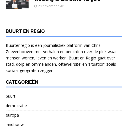
28 november 2019
BUURT EN REGIO
Buurtenregio is een journalistiek platform van Chris
Zeevenhooven met verhalen en berichten over de plek waar
mensen wonen, leven en werken. Buurt en Regio gaat over
stad, dorp en ommelanden, oftewel ’site’ en ’situation’ zoals
sociaal geografen zeggen.
CATEGORIEËN
buurt
democratie
europa
landbouw