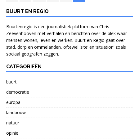
BUURT EN REGIO
Buurtenregio is een journalistiek platform van Chris
Zeevenhooven met verhalen en berichten over de plek waar
mensen wonen, leven en werken. Buurt en Regio gaat over
stad, dorp en ommelanden, oftewel ’site’ en ’situation’ zoals
sociaal geografen zeggen.
CATEGORIEËN
buurt
democratie
europa
landbouw
natuur
opinie