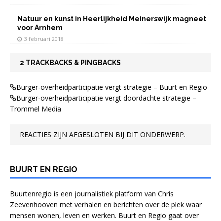
Natuur en kunst in Heerlijkheid Meinerswijk magneet
voor Arnhem
3 februari 2018
2 TRACKBACKS & PINGBACKS
Burger-overheidparticipatie vergt strategie – Buurt en Regio
Burger-overheidparticipatie vergt doordachte strategie –
Trommel Media
REACTIES ZIJN AFGESLOTEN BIJ DIT ONDERWERP.
BUURT EN REGIO
Buurtenregio is een journalistiek platform van Chris
Zeevenhooven met verhalen en berichten over de plek waar
mensen wonen, leven en werken. Buurt en Regio gaat over