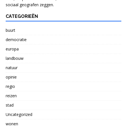
sociaal geografen zeggen.
CATEGORIEËN
buurt
democratie
europa
landbouw
natuur
opinie
regio
reizen
stad
Uncategorized
wonen