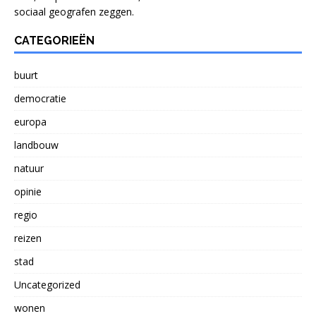
sociaal geografen zeggen.
CATEGORIEËN
buurt
democratie
europa
landbouw
natuur
opinie
regio
reizen
stad
Uncategorized
wonen