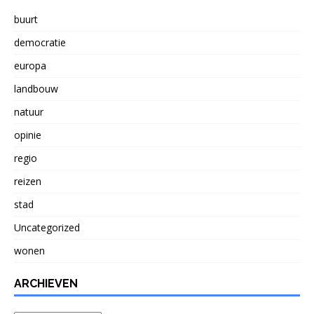
buurt
democratie
europa
landbouw
natuur
opinie
regio
reizen
stad
Uncategorized
wonen
ARCHIEVEN