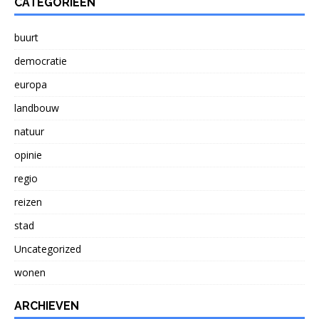
CATEGORIEËN
buurt
democratie
europa
landbouw
natuur
opinie
regio
reizen
stad
Uncategorized
wonen
ARCHIEVEN