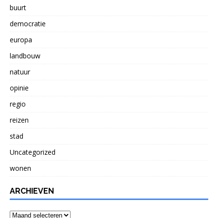
buurt
democratie
europa
landbouw
natuur
opinie
regio
reizen
stad
Uncategorized
wonen
ARCHIEVEN
Archieven