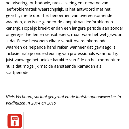
polarisering, orthodoxie, radicalisering en toename van
leefproblematiek waarschijnlijk. Is het antwoord met het
gezicht, mede door het benoemen van overeenkomende
waarden, dan is de genoemde aanpak van leefproblemen
kansrijk. Hopelijk breekt er dan een langere periode aan zonder
ongeregeldheden en sensatiepers, maar waar het wel gewoon
is dat Edese bewoners elkaar vanuit overeenkomende
waarden de helpende hand reiken wanneer dat gevraagd is,
inclusief nabije ondersteuning van professionals waar nodig.
Juist vanwege het unieke karakter van Ede en het momentum
nu is dat mogelijk met de aanstaande Ramadan als
startperiode.
Niels Verboom, sociaal geograaf en de laatste opbouwwerker in
Veldhuizen in 2014 en 2015