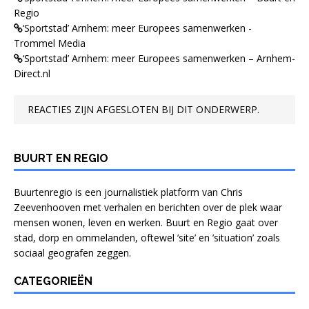
Regio
‘Sportstad’ Arnhem: meer Europees samenwerken -
Trommel Media
‘Sportstad’ Arnhem: meer Europees samenwerken – Arnhem-
Direct.nl
REACTIES ZIJN AFGESLOTEN BIJ DIT ONDERWERP.
BUURT EN REGIO
Buurtenregio is een journalistiek platform van Chris
Zeevenhooven met verhalen en berichten over de plek waar
mensen wonen, leven en werken. Buurt en Regio gaat over
stad, dorp en ommelanden, oftewel ’site’ en ’situation’ zoals
sociaal geografen zeggen.
CATEGORIEËN