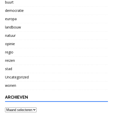
buurt
democratie
europa
landbouw
natuur
opinie
regio
reizen
stad
Uncategorized
wonen
ARCHIEVEN
Archieven