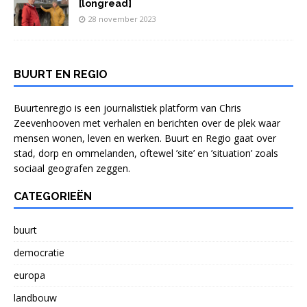
[longread]
28 november 2023
BUURT EN REGIO
Buurtenregio is een journalistiek platform van Chris
Zeevenhooven met verhalen en berichten over de plek waar
mensen wonen, leven en werken. Buurt en Regio gaat over
stad, dorp en ommelanden, oftewel ’site’ en ’situation’ zoals
sociaal geografen zeggen.
CATEGORIEËN
buurt
democratie
europa
landbouw