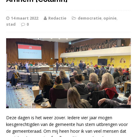
14 maart 2022
Redactie
democratie
,
opinie
,
stad
0
Deze dagen is het weer zover. Iedere vier jaar mogen
kiesgerechtigden van de gemeente hun stem uitbrengen voor
de gemeenteraad. Om mij heen hoor ik van veel mensen dat