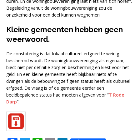
duren. En de woningbouwvereniging laat niets van zich horen”.
Begeleiding vanuit de woningbouwvereniging zou de
onzekerheid voor een deel kunnen wegnemen.
Kleine gemeenten hebben geen
weerwoord.
De constatering is dat lokaal cultureel erfgoed te weinig
beschermd wordt. De woningbouwvereniging als eigenaar,
biedt niet per definitie zorg en bescherming en kiest voor het
geld. En een kleine gemeente heeft blijkbaar niets af te
dwingen als de bebouwing zelf geen status heeft als cultureel
erfgoed. De vraag is of de gemeente eerder een
beeldbepalende status had moeten afgeven voor “
T Rode
Darp
”.