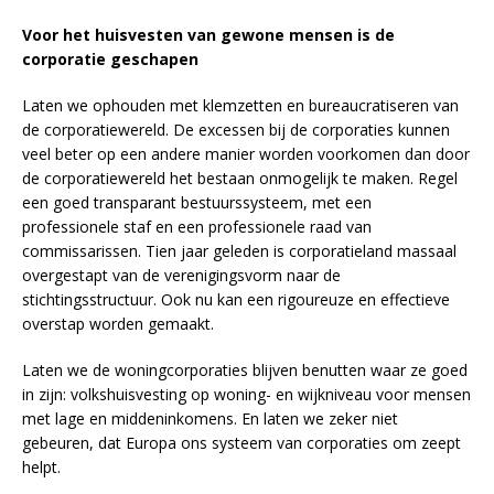
Voor het huisvesten van gewone mensen is de
corporatie geschapen
Laten we ophouden met klemzetten en bureaucratiseren van
de corporatiewereld. De excessen bij de corporaties kunnen
veel beter op een andere manier worden voorkomen dan door
de corporatiewereld het bestaan onmogelijk te maken. Regel
een goed transparant bestuurssysteem, met een
professionele staf en een professionele raad van
commissarissen. Tien jaar geleden is corporatieland massaal
overgestapt van de verenigingsvorm naar de
stichtingsstructuur. Ook nu kan een rigoureuze en effectieve
overstap worden gemaakt.
Laten we de woningcorporaties blijven benutten waar ze goed
in zijn: volkshuisvesting op woning- en wijkniveau voor mensen
met lage en middeninkomens. En laten we zeker niet
gebeuren, dat Europa ons systeem van corporaties om zeept
helpt.