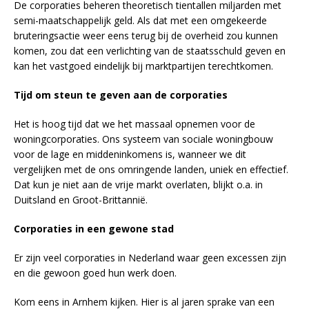
De corporaties beheren theoretisch tientallen miljarden met
semi-maatschappelijk geld. Als dat met een omgekeerde
bruteringsactie weer eens terug bij de overheid zou kunnen
komen, zou dat een verlichting van de staatsschuld geven en
kan het vastgoed eindelijk bij marktpartijen terechtkomen.
Tijd om steun te geven aan de corporaties
Het is hoog tijd dat we het massaal opnemen voor de
woningcorporaties. Ons systeem van sociale woningbouw
voor de lage en middeninkomens is, wanneer we dit
vergelijken met de ons omringende landen, uniek en effectief.
Dat kun je niet aan de vrije markt overlaten, blijkt o.a. in
Duitsland en Groot-Brittannië.
Corporaties in een gewone stad
Er zijn veel corporaties in Nederland waar geen excessen zijn
en die gewoon goed hun werk doen.
Kom eens in Arnhem kijken. Hier is al jaren sprake van een