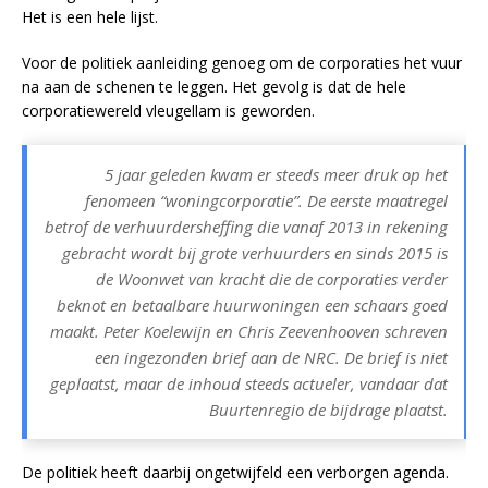
Het is een hele lijst.
Voor de politiek aanleiding genoeg om de corporaties het vuur
na aan de schenen te leggen. Het gevolg is dat de hele
corporatiewereld vleugellam is geworden.
5 jaar geleden kwam er steeds meer druk op het
fenomeen “woningcorporatie”. De eerste maatregel
betrof de verhuurdersheffing die vanaf 2013 in rekening
gebracht wordt bij grote verhuurders en sinds 2015 is
de Woonwet van kracht die de corporaties verder
beknot en betaalbare huurwoningen een schaars goed
maakt. Peter Koelewijn en Chris Zeevenhooven schreven
een ingezonden brief aan de NRC. De brief is niet
geplaatst, maar de inhoud steeds actueler, vandaar dat
Buurtenregio de bijdrage plaatst.
De politiek heeft daarbij ongetwijfeld een verborgen agenda.