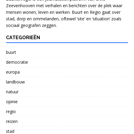
Zeevenhooven met verhalen en berichten over de plek waar
mensen wonen, leven en werken. Buurt en Regio gaat over
stad, dorp en ommelanden, oftewel ’site’ en ’situation’ zoals
sociaal geografen zeggen.
CATEGORIEËN
buurt
democratie
europa
landbouw
natuur
opinie
regio
reizen
stad