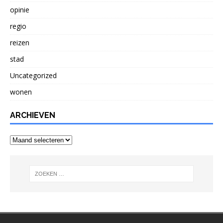
opinie
regio
reizen
stad
Uncategorized
wonen
ARCHIEVEN
Archieven