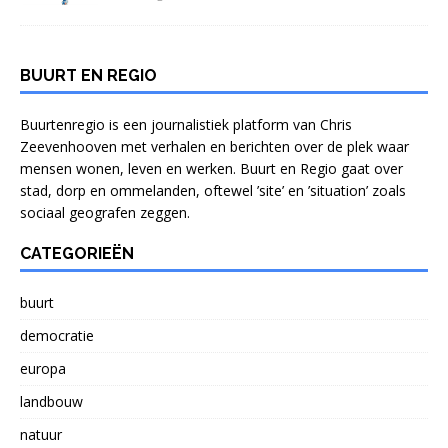
BUURT EN REGIO
Buurtenregio is een journalistiek platform van Chris
Zeevenhooven met verhalen en berichten over de plek waar
mensen wonen, leven en werken. Buurt en Regio gaat over
stad, dorp en ommelanden, oftewel ’site’ en ’situation’ zoals
sociaal geografen zeggen.
CATEGORIEËN
buurt
democratie
europa
landbouw
natuur