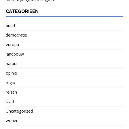
CATEGORIEËN
buurt
democratie
europa
landbouw
natuur
opinie
regio
reizen
stad
Uncategorized
wonen