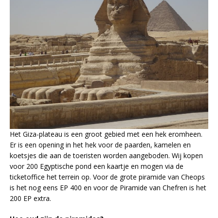
Het Giza-plateau is een groot gebied met een hek eromheen.
Er is een opening in het hek voor de paarden, kamelen en
koetsjes die aan de toeristen worden aangeboden. Wij kopen
voor 200 Egyptische pond een kaartje en mogen via de
ticketoffice het terrein op. Voor de grote piramide van Cheops
is het nog eens EP 400 en voor de Piramide van Chefren is het
200 EP extra.