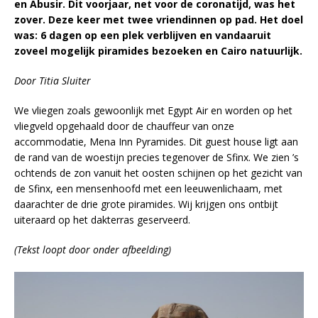
en Abusir. Dit voorjaar, net voor de coronatijd, was het
zover. Deze keer met twee vriendinnen op pad. Het doel
was: 6 dagen op een plek verblijven en vandaaruit
zoveel mogelijk piramides bezoeken en Cairo natuurlijk.
Door Titia Sluiter
We vliegen zoals gewoonlijk met Egypt Air en worden op het
vliegveld opgehaald door de chauffeur van onze
accommodatie, Mena Inn Pyramides. Dit guest house ligt aan
de rand van de woestijn precies tegenover de Sfinx. We zien ’s
ochtends de zon vanuit het oosten schijnen op het gezicht van
de Sfinx, een mensenhoofd met een leeuwenlichaam, met
daarachter de drie grote piramides. Wij krijgen ons ontbijt
uiteraard op het dakterras geserveerd.
(Tekst loopt door onder afbeelding)