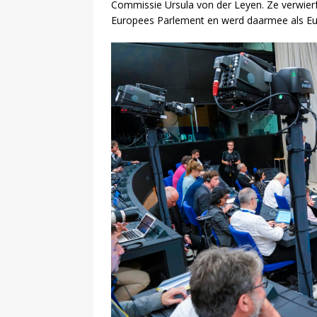
Commissie Ursula von der Leyen. Ze verwier
Europees Parlement en werd daarmee als Eu