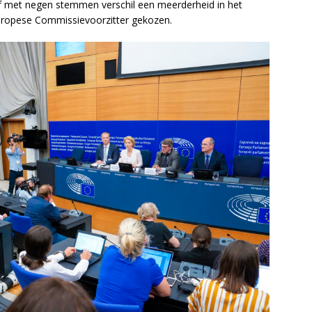
f met negen stemmen verschil een meerderheid in het
ropese Commissievoorzitter gekozen.