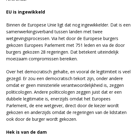
EU is ingewikkeld
Binnen de Europese Unie ligt dat nog ingewikkelder. Dat is een
samenwerkingsverband tussen landen met twee
wetgevingsprocessen. Via het door de Europese burgers
gekozen Europees Parlement met 751 leden en via de door
burgers gekozen 28 regeringen. Dat betekent uiteindelijk
moeizaam compromissen bereiken.
Over het democratisch gehalte, en vooral de legitimiteit is veel
gezegd. Er zou een democratisch tekort zijn, onder andere
omdat er geen ministeriële verantwoordelijkheid is, zeggen
politicologen. Andere politicologen zeggen juist dat er een
dubbele legitimatie is, enerzijds omdat het Europees
Parlement, de ene wetgever, direct door de kiezer wordt
gekozen en anderzijds omdat de regeringen van de lidstaten
ook door de burger wordt gekozen.
Hek is van de dam