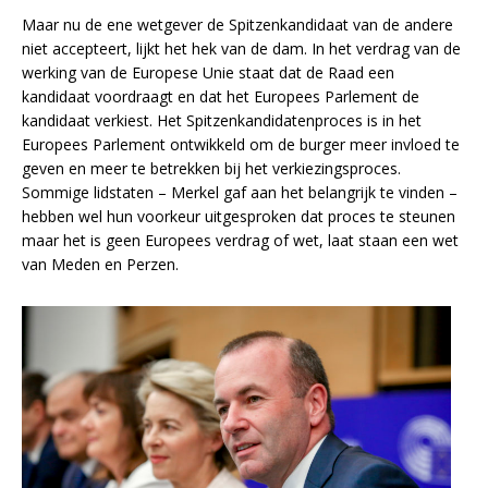
Maar nu de ene wetgever de Spitzenkandidaat van de andere
niet accepteert, lijkt het hek van de dam. In het verdrag van de
werking van de Europese Unie staat dat de Raad een
kandidaat voordraagt en dat het Europees Parlement de
kandidaat verkiest. Het Spitzenkandidatenproces is in het
Europees Parlement ontwikkeld om de burger meer invloed te
geven en meer te betrekken bij het verkiezingsproces.
Sommige lidstaten – Merkel gaf aan het belangrijk te vinden –
hebben wel hun voorkeur uitgesproken dat proces te steunen
maar het is geen Europees verdrag of wet, laat staan een wet
van Meden en Perzen.