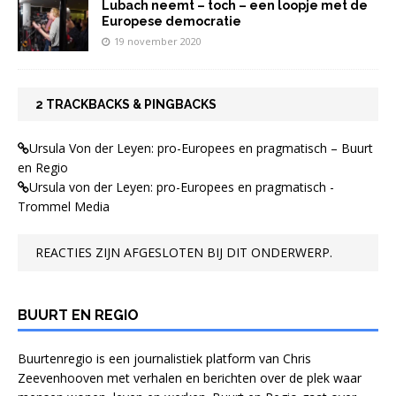
Lubach neemt – toch – een loopje met de
Europese democratie
19 november 2020
2 TRACKBACKS & PINGBACKS
Ursula Von der Leyen: pro-Europees en pragmatisch – Buurt
en Regio
Ursula von der Leyen: pro-Europees en pragmatisch -
Trommel Media
REACTIES ZIJN AFGESLOTEN BIJ DIT ONDERWERP.
BUURT EN REGIO
Buurtenregio is een journalistiek platform van Chris
Zeevenhooven met verhalen en berichten over de plek waar