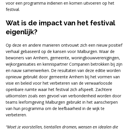
voor een programma indienen en komen uitvoeren op het
festival.
Wat is de impact van het festival
eigenlijk?
Op deze en andere manieren ontvouwt zich een nieuw positief
verhaal gebaseerd op de kansen voor Malburgen. Waar de
bewoners van Arnhem, gemeente, woningbouwverenigingen,
wijkorganisaties en kennispartner Companen betrokken bij zijn
en nauw samenwerken. De resultaten van deze editie worden
opnieuw gebruikt door gemeente Arnhem bij het vormen van
visie en beleid voor het verbeteren van de verwaarloosde
openbare ruimte waar het festival zich afspeelt. Zachtere
uitkomsten zoals een gevoel van verbondenheid worden door
teams leefomgeving Malburgen gebruikt in het aanscherpen
van hun programma om de leefbaarheid in de wijk te
verbeteren.
“Moet je voorstellen, tientallen dromen, wensen en idealen die