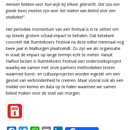
mensen hebben voor hun wijk bij elkaar gebracht. Dat zou een
goede basis moeten zijn voor het maken van beleid voor een
stadsdeel”
Het periodiek momentum van een festival is in te zetten om
op steeds grotere schaal impact te behalen. Dat betekent
concreet dat Ruimtekoers Festival na deze editie minimaal nog
twee jaar in Malburgen plaatsvindt. Zo zijn we als organisatie
in staat de impact op lange termijn écht te meten. Vanuit
Halfvol bezien is Ruimtekoers Festival een onderzoeksproject
waarbij we samen met onze partners methodieken testen
waarmee kunst- en cultuurprojecten worden ingezet om een
gevoel van verbondenheid te creëren. Maar vooral ook als een
middel om kennis en data op te halen waarmee we samen
beleid maken voor de stad van morgen.