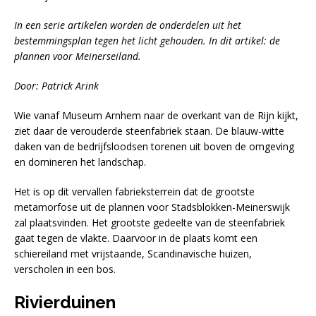
In een serie artikelen worden de onderdelen uit het
bestemmingsplan tegen het licht gehouden. In dit artikel: de
plannen voor Meinerseiland.
Door: Patrick Arink
Wie vanaf Museum Arnhem naar de overkant van de Rijn kijkt,
ziet daar de verouderde steenfabriek staan. De blauw-witte
daken van de bedrijfsloodsen torenen uit boven de omgeving
en domineren het landschap.
Het is op dit vervallen fabrieksterrein dat de grootste
metamorfose uit de plannen voor Stadsblokken-Meinerswijk
zal plaatsvinden. Het grootste gedeelte van de steenfabriek
gaat tegen de vlakte. Daarvoor in de plaats komt een
schiereiland met vrijstaande, Scandinavische huizen,
verscholen in een bos.
Rivierduinen