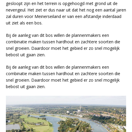
gesloopt zijn en het terrein is opgehoogd met grond uit de
nevengeul. Het ziet er dus naar uit dat het nog een aantal jaren
zal duren voor Meinerseiland er van een afstandje inderdaad
uit ziet als een bos.
Bij de aanleg van dit bos willen de plannenmakers een
combinatie maken tussen hardhout en zachtere soorten die
snel groeien. Daardoor moet het gebied er zo snel mogelijk
bebost uit gaan zien.
Bij de aanleg van dit bos willen de plannenmakers een
combinatie maken tussen hardhout en zachtere soorten die
snel groeien. Daardoor moet het gebied er zo snel mogelijk
bebost uit gaan zien.