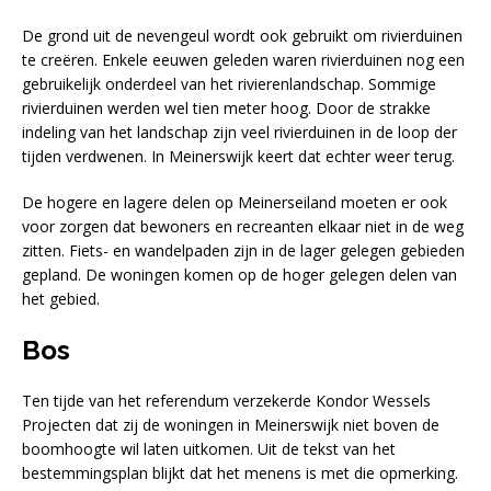
De grond uit de nevengeul wordt ook gebruikt om rivierduinen
te creëren. Enkele eeuwen geleden waren rivierduinen nog een
gebruikelijk onderdeel van het rivierenlandschap. Sommige
rivierduinen werden wel tien meter hoog. Door de strakke
indeling van het landschap zijn veel rivierduinen in de loop der
tijden verdwenen. In Meinerswijk keert dat echter weer terug.
De hogere en lagere delen op Meinerseiland moeten er ook
voor zorgen dat bewoners en recreanten elkaar niet in de weg
zitten. Fiets- en wandelpaden zijn in de lager gelegen gebieden
gepland. De woningen komen op de hoger gelegen delen van
het gebied.
Bos
Ten tijde van het referendum verzekerde Kondor Wessels
Projecten dat zij de woningen in Meinerswijk niet boven de
boomhoogte wil laten uitkomen. Uit de tekst van het
bestemmingsplan blijkt dat het menens is met die opmerking.