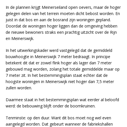
In de plannen krijgt Meinerseiland open oevers, maar de hoger
gelegen delen van het terrein moeten dicht bebost worden. En
juist in dat bos en aan de bosrand zijn woningen gepland.
Doordat de woningen hoger liggen dan de omgeving hebben
de nieuwe bewoners straks een prachtig uitzicht over de Rijn
en Meinerswijk.
In het uitwerkingskader werd vastgelegd dat de gemiddeld
bouwhoogte in Meinerswijk 7 meter bedraagt. In principe
betekent dit dat er zowel flink hoger als lager dan 7 meter
gebouwd mag worden, zolang het totale gemiddelde maar op
7 meter zit. In het bestemmingsplan staat echter dat de
hoogste woningen in Meinerswijk niet hoger dan 7,5 meter
zullen worden.
Daarmee staat in het bestemmingsplan wat eerder al beloofd
werd: de bebouwing blijft onder de boomkruinen.
Tenminste: op den duur. Want dit bos moet nog wel even
aangelegd worden. Dat gebeurt wanneer de fabriekshallen