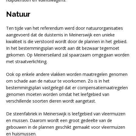
Natuur
Ten tijde van het referendum werd door natuurorganisaties
aangevoerd dat de duisternis in Meinerswijk een unieke
kwaliteit is die verstoord wordt door de plannen in het gebied.
In het bestemmingsplan wordt aan dit bezwaar tegemoet
gekomen. Op Meinerseiland zal spaarzaam omgegaan worden
met straatverlichting.
Ook op enkele andere vlakken worden maatregelen genomen
om schade aan de natuur te voorkomen. Zo is in het
bestemmingsplan vastgelegd dat er compensatiemaatregelen
genomen moeten worden omdat het leefgebied van
verschillende soorten dieren wordt aangetast.
De steenfabriek in Meinerswijk is leefgebied van vleermuizen
en mussen. Daarom wordt een groot gedeelte van de
gebouwen in de plannen geschikt gemaakt voor vleermuizen
en huismussen.