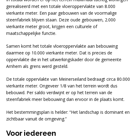
gerealiseerd met een totale vloeroppervlakte van 8.000
vierkante meter. Een paar gebouwen van de voormalige
steenfabriek blijven staan. Deze oude gebouwen, 2.000
vierkante meter groot, krijgen een culturele of
maatschappelijke functie.
Samen komt het totale vloeroppervlakte aan bebouwing
daarmee op 10.000 vierkante meter. Dat is precies de
oppervlakte die in het uitwerkingskader door de gemeente
Arnhem als grens werd gesteld.
De totale oppervlakte van Meinerseiland bedraagt circa 80.000
vierkante meter. Ongeveer 1/8 van het terrein wordt dus
bebouwd. Per saldo verdwijnt er op het terrein van de
steenfabriek meer bebouwing dan ervoor in de plaats komt.
Het bestemmingsplan is helder: “Het landschap is dominant en
zichtbaar vanuit de omgeving.”
Voor iedereen